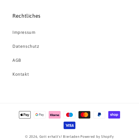
Rechtliches
Impressum
Datenschutz
AGB
Kontakt
Zahlungsmethoden
© 2026,
Gott erhalt's! Bierladen
Powered by Shopify