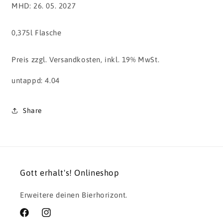
MHD: 26. 05. 2027
0,375l Flasche
Preis zzgl. Versandkosten, inkl. 19% MwSt.
untappd: 4.04
Share
Gott erhalt's! Onlineshop
Erweitere deinen Bierhorizont.
Facebook
Instagram